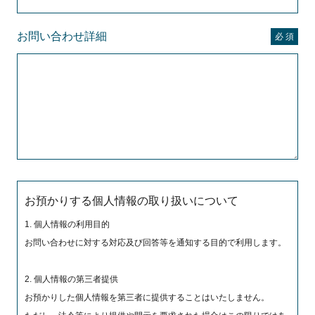
お問い合わせ詳細
お預かりする個人情報の取り扱いについて
1. 個人情報の利用目的
お問い合わせに対する対応及び回答等を通知する目的で利用します。
2. 個人情報の第三者提供
お預かりした個人情報を第三者に提供することはいたしません。