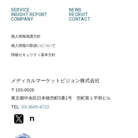
SERVICE
NEWS
INSIGHT REPORT
RECRUIT
COMPANY
CONTACT
個人情報保護方針
個人情報の取扱いについて
情報セキュリティ基本方針
メディカルマーケットビジョン株式会社
〒103-0026
東京都中央区日本橋兜町5番1号 兜町第１平和ビル
TEL:
03-3669-4722