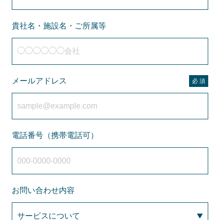
貴社名・施設名・ご所属等
メールアドレス
電話番号（携帯電話可）
お問い合わせ内容