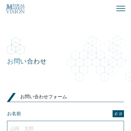
お問い合わせ
お問い合わせフォーム
お名前