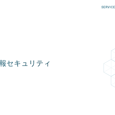
SERVIC
サービス
報セキュリティ