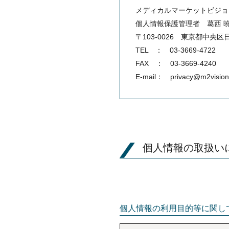
メディカルマーケットビジョ
個人情報保護管理者 葛西 
〒103-0026 東京都中央
TEL ： 03-3669-4722
FAX ： 03-3669-4240
E-mail： privacy@m2vision.
個人情報の取扱い
個人情報の利用目的等に関し