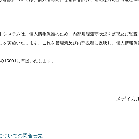
トシステムは、個人情報保護のため、内部規程遵守状況を監視及び監査
しを実施いたします。これを管理策及び内部規程に反映し、個人情報保
Q15001に準拠いたします。
メディカ
についての問合せ先