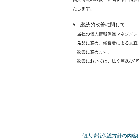
たします。
5．継続的改善に関して
当社の個人情報保護マネジメン
発見に努め、経営者による見直
改善に努めます。
改善においては、法令等及びJIS
個人情報保護方針の内容