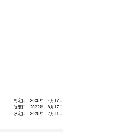
制定日 2005年 4月17日
改定日 2022年 8月17日
改定日 2025年 7月31日