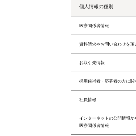
個人情報の種別
医療関係者情報
資料請求やお問い合わせを頂
お取引先情報
採用候補者・応募者の方に関
社員情報
インターネットの公開情報か
医療関係者情報