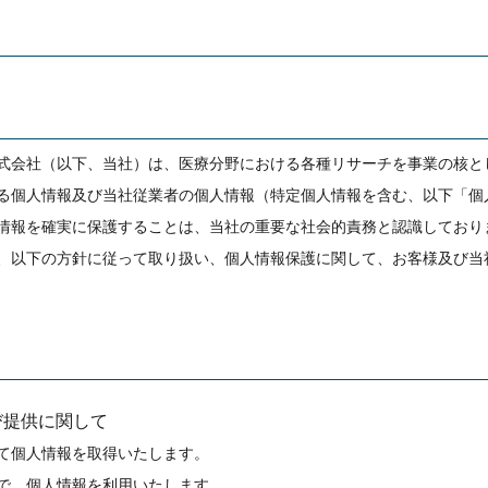
式会社（以下、当社）は、医療分野における各種リサーチを事業の核と
る個人情報及び当社従業者の個人情報（特定個人情報を含む、以下「個
情報を確実に保護することは、当社の重要な社会的責務と認識しており
、以下の方針に従って取り扱い、個人情報保護に関して、お客様及び当
び提供に関して
て個人情報を取得いたします。
で、個人情報を利用いたします。