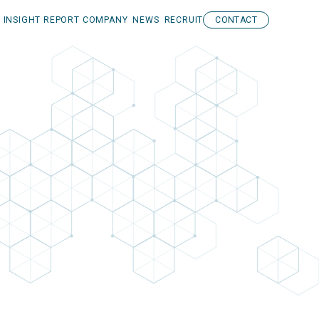
E
INSIGHT REPORT
COMPANY
NEWS
RECRUIT
CONTACT
インサイトレポート
会社概要
お知らせ
採用情報