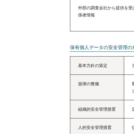
外部の調査会社から提供を受
係者情報
保有個人データの安全管理の
基本方針の策定
規律の整備
組織的安全管理措置
人的安全管理措置