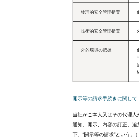
物理的安全管理措置
技術的安全管理措置
外的環境の把握
開示等の請求手続きに関して
当社がご本人又はその代理人
通知、開示、内容の訂正、追
下、“開示等の請求”という