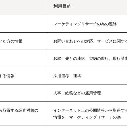
利用目的
マーケティングリサーチの為の連絡
いた方の情報
お問い合わせへの対応、サービスに関す
お取引先との連絡、契約の履行、履行請
する情報
採用選考、連絡
人事、総務などの雇用管理
ら取得する調査対象の
インターネット上の公開情報から取得す
情報を、マーケティングリサーチの為