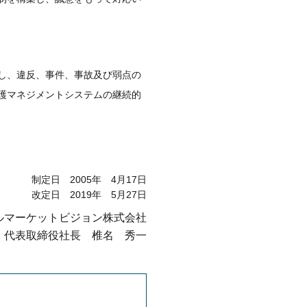
し、違反、事件、事故及び弱点の
護マネジメントシステムの継続的
制定日 2005年 4月17日
改定日 2019年 5月27日
ルマーケットビジョン株式会社
代表取締役社長 椎名 秀一