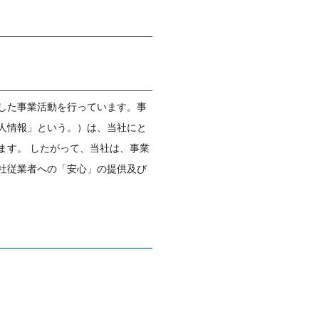
した事業活動を行っています。事
人情報」という。）は、当社にと
ます。 したがって、当社は、事業
社従業者への「安心」の提供及び