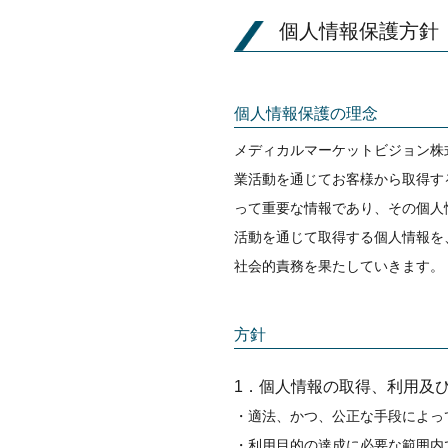
個人情報保護方針
個人情報保護の理念
メディカルマーケットビジョン株
業活動を通じてお客様から取得す
って重要な情報であり、その個人
活動を通じて取得する個人情報を
社会的責務を果たしていきます。
方針
1．個人情報の取得、利用及
適法、かつ、公正な手段によっ
利用目的の達成に必要な範囲内