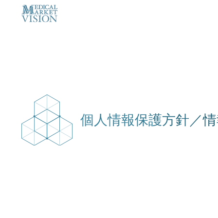
個人情報保護方針
／情